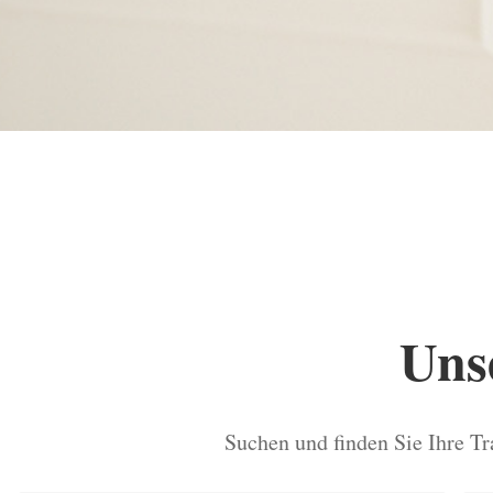
Uns
Suchen und finden Sie Ihre 