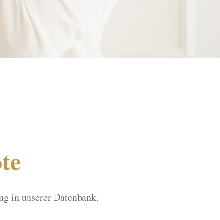
te
g in unserer Datenbank.