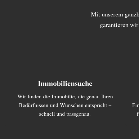
Mit unserem ganzh
garantieren wir
Immobiliensuche
Wir finden die Immobilie, die genau Ihren
Bedürfnissen und Wünschen entspricht –
Fi
schnell und passgenau.