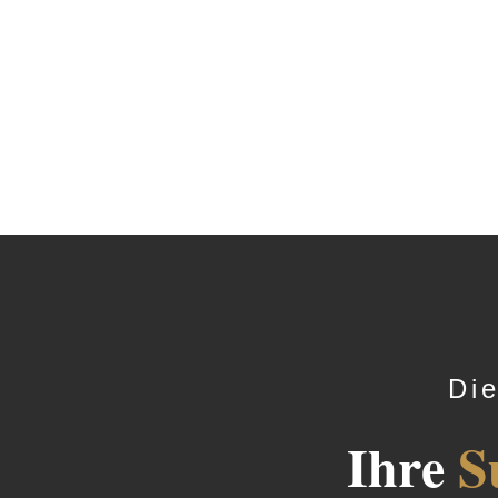
Die
Ihre
S