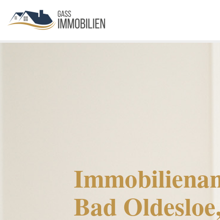
Immobilienan
Bad Oldesloe