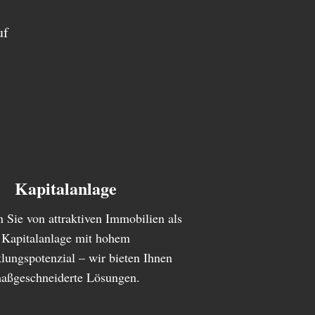
uf
Kapitalanlage
en Sie von attraktiven Immobilien als
Kapitalanlage mit hohem
lungspotenzial – wir bieten Ihnen
aßgeschneiderte Lösungen.