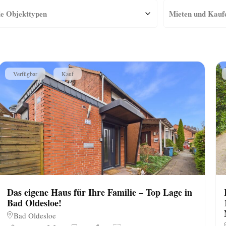
Verfügbar
Kauf
Das eigene Haus für Ihre Familie – Top Lage in
Bad Oldesloe!
Bad Oldesloe