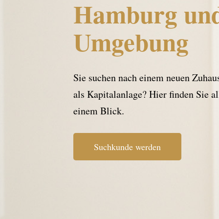
Hamburg un
Umgebung
Sie suchen nach einem neuen Zuhaus
als Kapitalanlage? Hier finden Sie a
einem Blick.
Suchkunde werden