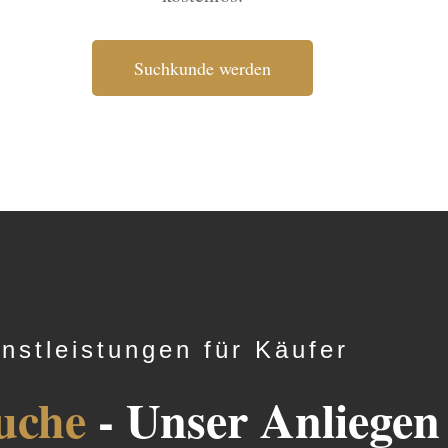
Suchkunde werden
nstleistungen für Käufer
uche
- Unser Anliegen