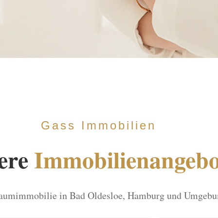
Gass Immobilien
ere
Immobilienangebo
Traumimmobilie in Bad Oldesloe, Hamburg und Umgebun