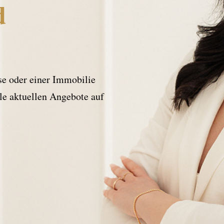
d
e oder einer Immobilie
lle aktuellen Angebote auf