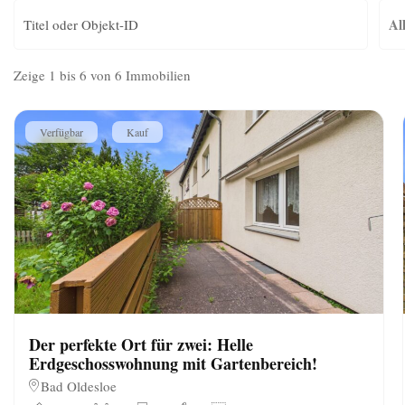
Zeige 1 bis 6 von 6 Immobilien
Verfügbar
Kauf
Der perfekte Ort für zwei: Helle
Erdgeschosswohnung mit Gartenbereich!
Bad Oldesloe