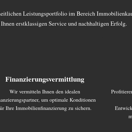
eitlichen Leistungsportfolio im Bereich Immobilienka
 Ihnen erstklassigen Service und nachhaltigen Erfolg.
Finanzierungsvermittlung
Wir vermitteln Ihnen den idealen
Profitier
nanzierungspartner, um optimale Konditionen
für Ihre Immobilienfinanzierung zu sichern.
Entwick
m