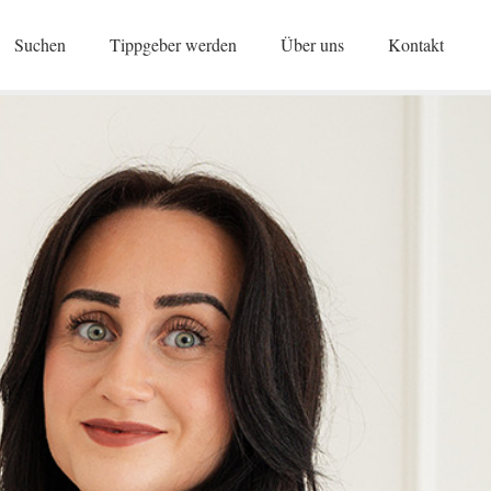
Suchen
Tippgeber werden
Über uns
Kontakt