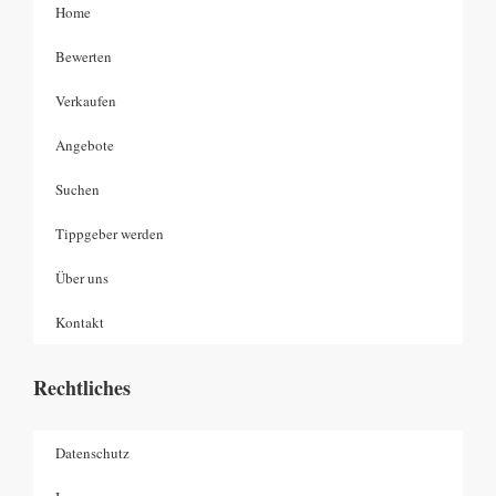
Home
Bewerten
Verkaufen
Angebote
Suchen
Tippgeber werden
Über uns
Kontakt
Rechtliches
Datenschutz