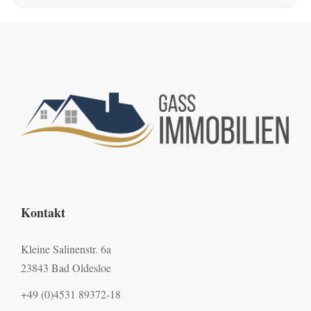
Kontakt
Kleine Salinenstr. 6a
23843 Bad Oldesloe
+49 (0)4531 89372-18