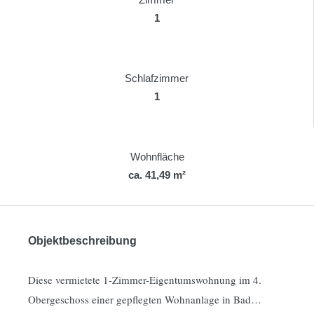
1
Schlafzimmer
1
Wohnfläche
ca. 41,49 m²
Objektbeschreibung
Diese vermietete 1-Zimmer-Eigentumswohnung im 4.
Obergeschoss einer gepflegten Wohnanlage in Bad