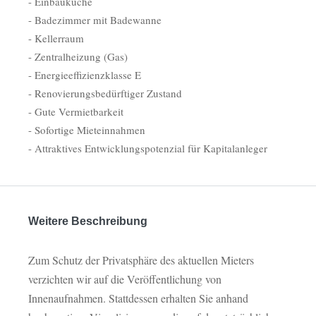
- Einbauküche
- Badezimmer mit Badewanne
- Kellerraum
- Zentralheizung (Gas)
- Energieeffizienzklasse E
- Renovierungsbedürftiger Zustand
- Gute Vermietbarkeit
- Sofortige Mieteinnahmen
- Attraktives Entwicklungspotenzial für Kapitalanleger
Weitere Beschreibung
Zum Schutz der Privatsphäre des aktuellen Mieters
verzichten wir auf die Veröffentlichung von
Innenaufnahmen. Stattdessen erhalten Sie anhand