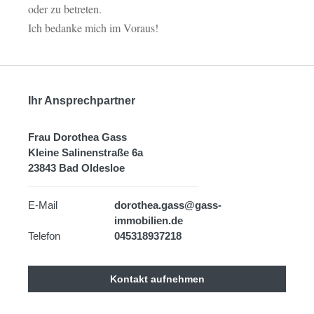
oder zu betreten.
Ich bedanke mich im Voraus!
Ihr Ansprechpartner
Frau Dorothea Gass
Kleine Salinenstraße 6a
23843 Bad Oldesloe
E-Mail
dorothea.gass@gass-
immobilien.de
Telefon
045318937218
Kontakt aufnehmen