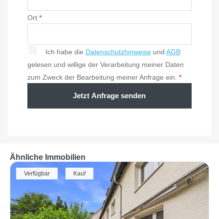
Ort
*
Ich habe die
Datenschutzhinweise
und
AGB
gelesen und willige der Verarbeitung meiner Daten
zum Zweck der Bearbeitung meiner Anfrage ein.
*
Jetzt Anfrage senden
Ähnliche Immobilien
Verfügbar
Kauf