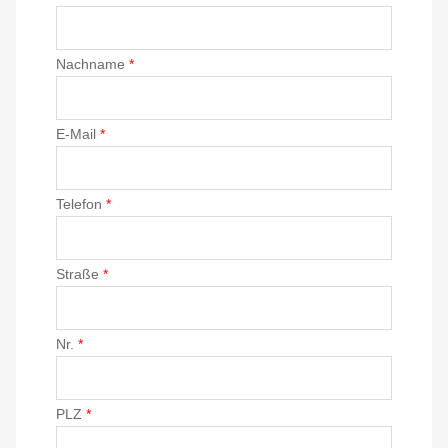
Nachname
*
E-Mail
*
Telefon
*
Straße
*
Nr.
*
PLZ
*