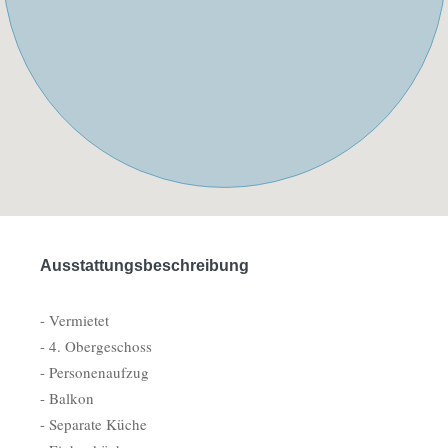
Ausstattungsbeschreibung
- Vermietet
- 4. Obergeschoss
- Personenaufzug
- Balkon
- Separate Küche