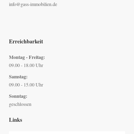
info@gass-immobilien.de
Erreichbarkeit
Montag - Freitag:
09.00 - 18.00 Uhr
Samstag:
09.00 - 15.00 Uhr
Sonntag:
geschlossen
Links