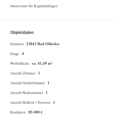
interessant für Kapitalanleger.
Objektdaten
23843 Bad Oldesloe
Standort
4
Etage
ca. 41,49 m²
Wohnfläche
1
Anzahl Zimmer
1
Anzahl Schlafzimmer
1
Anzahl Badezimmer
1
Anzahl Balkon / Terrasse
85.000 €
Kaufpreis