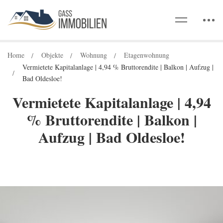
Home
Objekte
Wohnung
Etagenwohnung
Vermietete Kapitalanlage | 4,94 % Bruttorendite | Balkon | Aufzug |
Bad Oldesloe!
Vermietete Kapitalanlage | 4,94
% Bruttorendite | Balkon |
Aufzug | Bad Oldesloe!