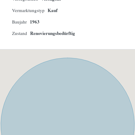
Kauf
Vermarktungstyp
1963
Baujahr
Renovierungsbedürftig
Zustand