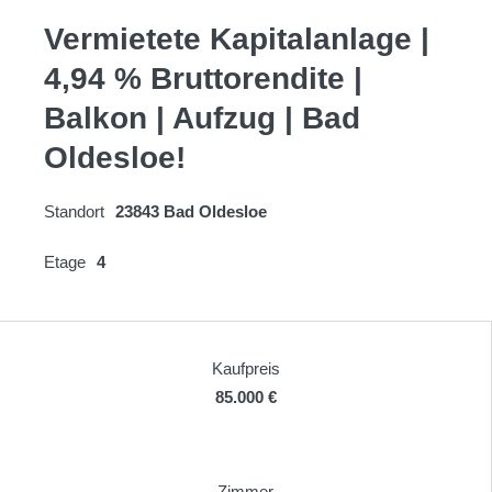
Vermietete Kapitalanlage |
4,94 % Bruttorendite |
Balkon | Aufzug | Bad
Oldesloe!
Standort
23843 Bad Oldesloe
Etage
4
Kaufpreis
85.000 €
Zimmer