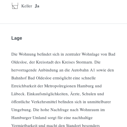
Ja
Keller
Mehr Informationen erhalten Sie im ausführlichen Exposé.
Lage
Die Wohnung befindet sich in zentraler Wohnlage von Bad
Oldesloe, der Kreisstadt des Kreises Stormarn. Die
hervorragende Anbindung an die Autobahn A1 sowie den
Bahnhof Bad Oldesloe ermöglicht eine schnelle
Erreichbarkeit der Metropolregionen Hamburg und
Lübeck. Einkaufsmöglichkeiten, Ärzte, Schulen und
öffentliche Verkehrsmittel befinden sich in unmittelbarer
Umgebung. Die hohe Nachfrage nach Wohnraum im
Hamburger Umland sorgt für eine nachhaltige
Vermietbarkeit und macht den Standort besonders