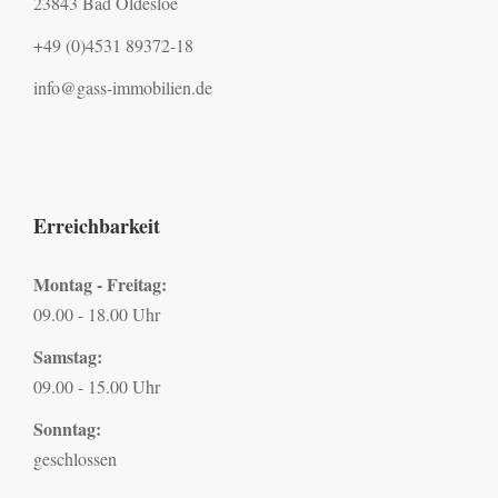
23843 Bad Oldesloe
+49 (0)4531 89372-18
info@gass-immobilien.de
Erreichbarkeit
Montag - Freitag:
09.00 - 18.00 Uhr
Samstag:
09.00 - 15.00 Uhr
Sonntag:
geschlossen