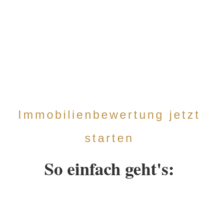
Immobilienbewertung jetzt
starten
So einfach geht's: