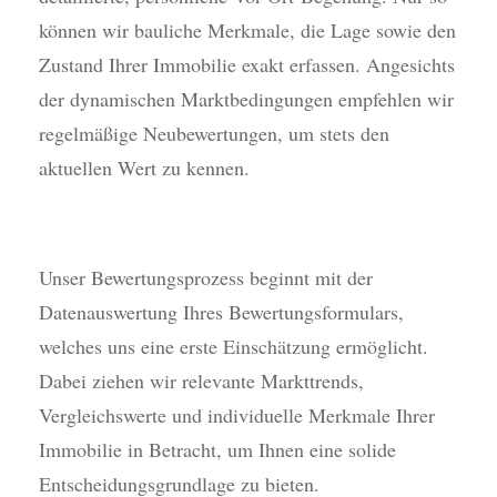
können wir bauliche Merkmale, die Lage sowie den
Zustand Ihrer Immobilie exakt erfassen. Angesichts
der dynamischen Marktbedingungen empfehlen wir
regelmäßige Neubewertungen, um stets den
aktuellen Wert zu kennen.
Unser Bewertungsprozess beginnt mit der
Datenauswertung Ihres Bewertungsformulars,
welches uns eine erste Einschätzung ermöglicht.
Dabei ziehen wir relevante Markttrends,
Vergleichswerte und individuelle Merkmale Ihrer
Immobilie in Betracht, um Ihnen eine solide
Entscheidungsgrundlage zu bieten.