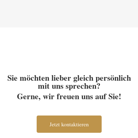
Sie möchten lieber gleich persönlich
mit uns sprechen?
Gerne, wir freuen uns auf Sie!
Jetzt kontaktieren