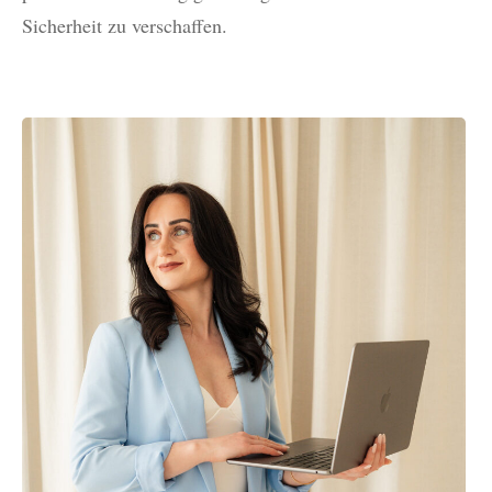
Sicherheit zu verschaffen.