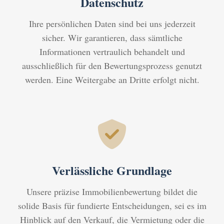
Datenschutz
Ihre persönlichen Daten sind bei uns jederzeit
sicher. Wir garantieren, dass sämtliche
Informationen vertraulich behandelt und
ausschließlich für den Bewertungsprozess genutzt
werden. Eine Weitergabe an Dritte erfolgt nicht.
Verlässliche Grundlage
Unsere präzise Immobilienbewertung bildet die
solide Basis für fundierte Entscheidungen, sei es im
Hinblick auf den Verkauf, die Vermietung oder die