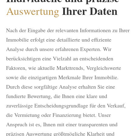
Ihrer Daten
Auswertung
Nach der Eingabe der relevanten Informationen zu Ihrer
Immobilie erfolgt eine detaillierte und effiziente
Analyse durch unsere erfahrenen Experten. Wir
berücksichtigen eine Vielzahl an entscheidenden
Faktoren, wie aktuelle Markttrends, Vergleichswerte
sowie die einzigartigen Merkmale Ihrer Immobilie.
Durch diese sorgfältige Analyse erhalten Sie eine
fundierte Bewertung, die Ihnen eine klare und
zuverlässige Entscheidungsgrundlage für den Verkauf,
die Vermietung oder Finanzierung bietet. Unser
Anspruch ist es, Ihnen mit einer transparenten und
präzisen Auswertung größtmögliche Klarheit und