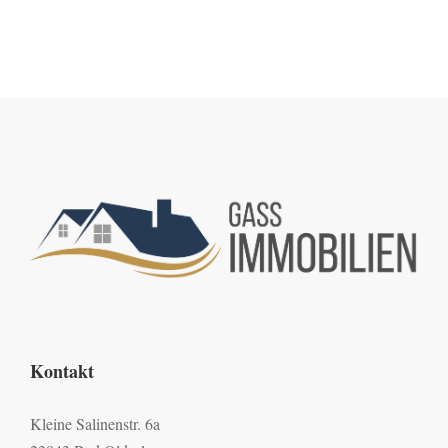
Kontakt
Kleine Salinenstr. 6a