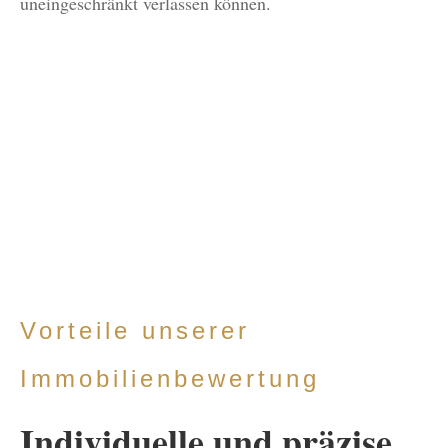
uneingeschränkt verlassen können.
Vorteile unserer
Immobilienbewertung
Individuelle und präzise