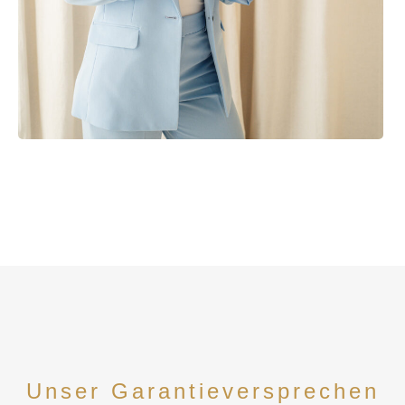
Unser Garantieversprechen