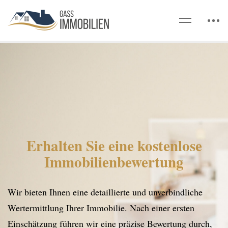
Erhalten Sie eine kostenlose
Immobilienbewertung
Wir bieten Ihnen eine detaillierte und unverbindliche
Wertermittlung Ihrer Immobilie. Nach einer ersten
Einschätzung führen wir eine präzise Bewertung durch,