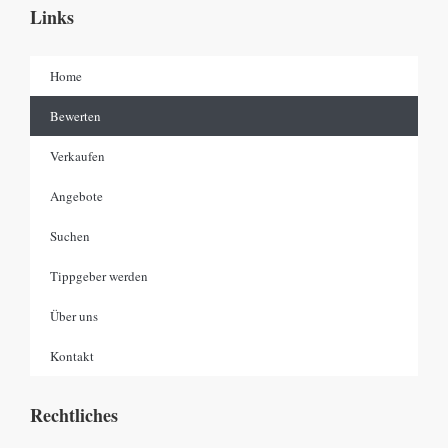
Links
Home
Bewerten
Verkaufen
Angebote
Suchen
Tippgeber werden
Über uns
Kontakt
Rechtliches