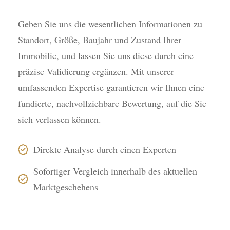
Geben Sie uns die wesentlichen Informationen zu
Standort, Größe, Baujahr und Zustand Ihrer
Immobilie, und lassen Sie uns diese durch eine
präzise Validierung ergänzen. Mit unserer
umfassenden Expertise garantieren wir Ihnen eine
fundierte, nachvollziehbare Bewertung, auf die Sie
sich verlassen können.
Direkte Analyse durch einen Experten
Sofortiger Vergleich innerhalb des aktuellen
Marktgeschehens