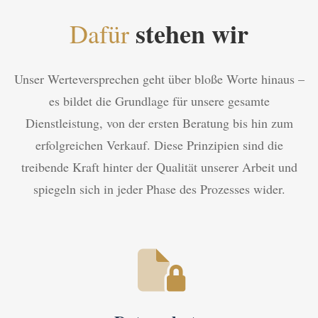
stehen wir
Dafür
Unser Werteversprechen geht über bloße Worte hinaus –
es bildet die Grundlage für unsere gesamte
Dienstleistung, von der ersten Beratung bis hin zum
erfolgreichen Verkauf. Diese Prinzipien sind die
treibende Kraft hinter der Qualität unserer Arbeit und
spiegeln sich in jeder Phase des Prozesses wider.