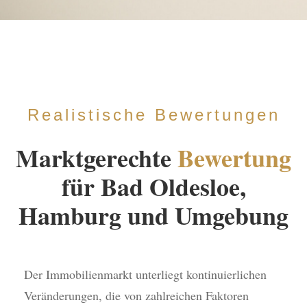
Realistische Bewertungen
Marktgerechte
Bewertung
für Bad Oldesloe,
Hamburg und Umgebung
Der Immobilienmarkt unterliegt kontinuierlichen
Veränderungen, die von zahlreichen Faktoren