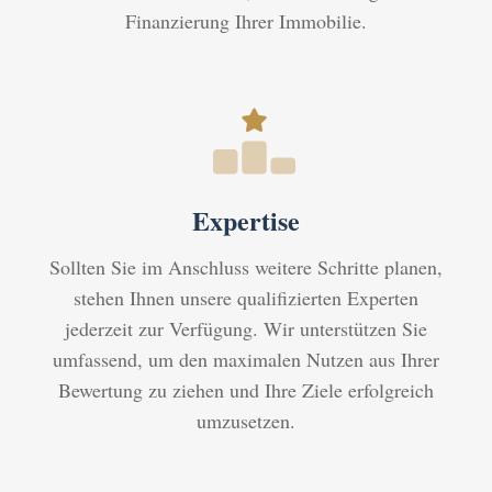
Finanzierung Ihrer Immobilie.
Expertise
Sollten Sie im Anschluss weitere Schritte planen,
stehen Ihnen unsere qualifizierten Experten
jederzeit zur Verfügung. Wir unterstützen Sie
umfassend, um den maximalen Nutzen aus Ihrer
Bewertung zu ziehen und Ihre Ziele erfolgreich
umzusetzen.