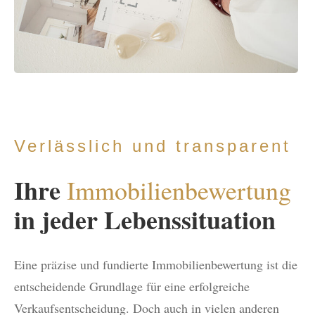
Verlässlich und transparent
Ihre
Immobilienbewertung
in jeder Lebenssituation
Eine präzise und fundierte Immobilienbewertung ist die
entscheidende Grundlage für eine erfolgreiche
Verkaufsentscheidung. Doch auch in vielen anderen