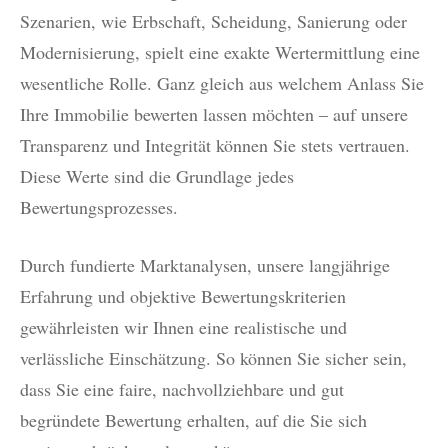
Szenarien, wie Erbschaft, Scheidung, Sanierung oder
Modernisierung, spielt eine exakte Wertermittlung eine
wesentliche Rolle. Ganz gleich aus welchem Anlass Sie
Ihre Immobilie bewerten lassen möchten – auf unsere
Transparenz und Integrität können Sie stets vertrauen.
Diese Werte sind die Grundlage jedes
Bewertungsprozesses.
Durch fundierte Marktanalysen, unsere langjährige
Erfahrung und objektive Bewertungskriterien
gewährleisten wir Ihnen eine realistische und
verlässliche Einschätzung. So können Sie sicher sein,
dass Sie eine faire, nachvollziehbare und gut
begründete Bewertung erhalten, auf die Sie sich