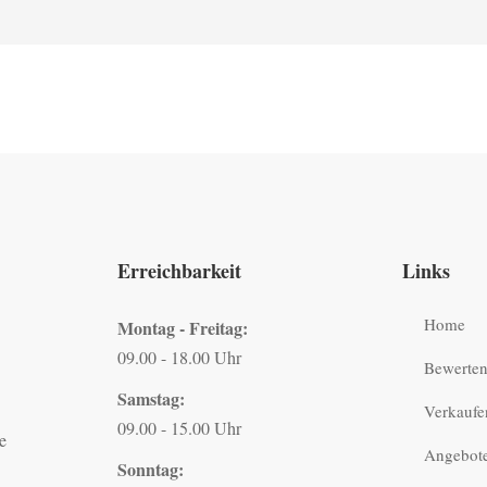
Erreichbarkeit
Links
Home
Montag - Freitag:
09.00 - 18.00 Uhr
Bewerte
Samstag:
Verkaufe
09.00 - 15.00 Uhr
e
Angebot
Sonntag: