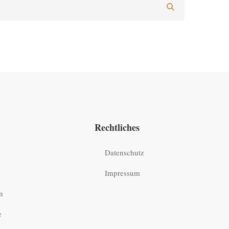
Rechtliches
Datenschutz
n
Impressum
n
e