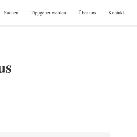
Suchen
Tippgeber werden
Über uns
Kontakt
us